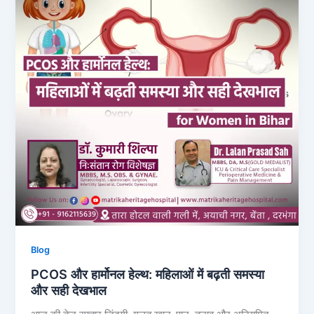
Blog
PCOS और हार्मोनल हेल्थ: महिलाओं में बढ़ती समस्या
और सही देखभाल