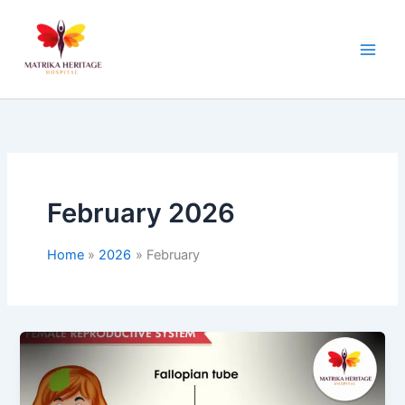
Skip
to
content
February 2026
Home
2026
February