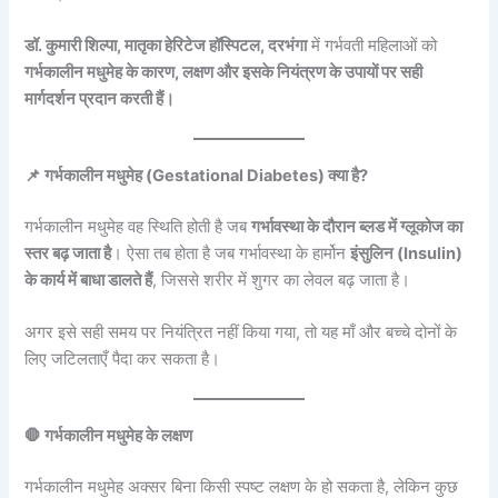
डॉ. कुमारी शिल्पा, मातृका हेरिटेज हॉस्पिटल, दरभंगा
में गर्भवती महिलाओं को
गर्भकालीन मधुमेह के कारण, लक्षण और इसके नियंत्रण के उपायों पर सही
मार्गदर्शन प्रदान करती हैं।
📌 गर्भकालीन मधुमेह (Gestational Diabetes) क्या है?
गर्भकालीन मधुमेह वह स्थिति होती है जब
गर्भावस्था के दौरान ब्लड में ग्लूकोज का
स्तर बढ़ जाता है
। ऐसा तब होता है जब गर्भावस्था के हार्मोन
इंसुलिन (Insulin)
के कार्य में बाधा डालते हैं
, जिससे शरीर में शुगर का लेवल बढ़ जाता है।
अगर इसे सही समय पर नियंत्रित नहीं किया गया, तो यह माँ और बच्चे दोनों के
लिए जटिलताएँ पैदा कर सकता है।
🛑 गर्भकालीन मधुमेह के लक्षण
गर्भकालीन मधुमेह अक्सर बिना किसी स्पष्ट लक्षण के हो सकता है, लेकिन कुछ