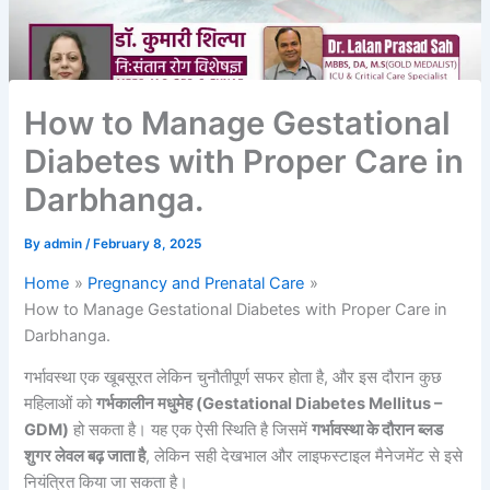
How to Manage Gestational
Diabetes with Proper Care in
Darbhanga.
By
admin
/
February 8, 2025
Home
Pregnancy and Prenatal Care
How to Manage Gestational Diabetes with Proper Care in
Darbhanga.
गर्भावस्था एक खूबसूरत लेकिन चुनौतीपूर्ण सफर होता है, और इस दौरान कुछ
महिलाओं को
गर्भकालीन मधुमेह (Gestational Diabetes Mellitus –
GDM)
हो सकता है। यह एक ऐसी स्थिति है जिसमें
गर्भावस्था के दौरान ब्लड
शुगर लेवल बढ़ जाता है
, लेकिन सही देखभाल और लाइफस्टाइल मैनेजमेंट से इसे
नियंत्रित किया जा सकता है।