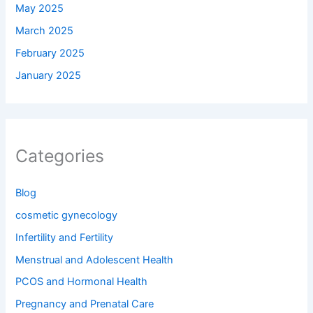
May 2025
March 2025
February 2025
January 2025
Categories
Blog
cosmetic gynecology
Infertility and Fertility
Menstrual and Adolescent Health
PCOS and Hormonal Health
Pregnancy and Prenatal Care