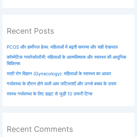
Recent Posts
PCOS और हार्मोनल हेल्थ: महिलाओं में बढ़ती समस्या और सही देखभाल
कॉस्मेटिक गायनेकोलॉजी: महिलाओं के आत्मविश्वास और स्वास्थ्य की आधुनिक
चिकित्सा
स्त्री रोग विज्ञान (Gynecology): महिलाओं के स्वास्थ्य का आधार
गर्भावस्था के दौरान होने वाली आम जटिलताएँ और उनसे बचाव के उपाय
स्वस्थ गर्भावस्था के लिए डाइट से जुड़ी 10 ज़रूरी टिप्स
Recent Comments