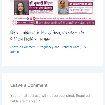
बिहार में महिलाओं के लिए प्रीनेटल, पोस्टनेटल और
पेरिनेटल विटामिन्स का महत्व.
Leave a Comment
/
Pregnancy and Prenatal Care
/ By
admin
Leave a Comment
Your email address will not be published.
Required
fields are marked
*