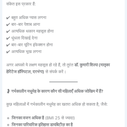
संकेत इस प्रकार हैं:
✔️ बहुत अधिक प्यास लगना
✔️ बार-बार पेशाब आना
✔️ अत्यधिक थकान महसूस होना
✔️ धुंधला दिखाई देना
✔️ बार-बार यूरिन इंफेक्शन होना
✔️ अत्यधिक भूख लगना
अगर आपको ये लक्षण महसूस हो रहे हैं, तो तुरंत
डॉ. कुमारी शिल्पा (मातृका
हेरिटेज हॉस्पिटल, दरभंगा)
से संपर्क करें।
🤰 गर्भकालीन मधुमेह के कारण कौन सी महिलाएँ अधिक जोखिम में हैं?
कुछ महिलाओं में गर्भकालीन मधुमेह का खतरा अधिक हो सकता है, जैसे:
🔹
जिनका वजन अधिक है
(BMI 25 से ज्यादा)
🔹
जिनका पारिवारिक इतिहास डायबिटीज़ का है