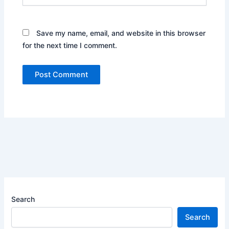
Save my name, email, and website in this browser
for the next time I comment.
Search
Search