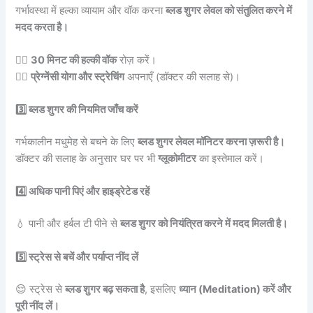
गर्भावस्था में हल्का व्यायाम और वॉक करना
ब्लड शुगर लेवल को संतुलित करने में
मदद करता है।
🧘‍♀️
30 मिनट की हल्की वॉक
रोज़ करें।
🧘‍♀️
प्रेग्नेंसी योगा और स्ट्रेचिंग
अपनाएँ (डॉक्टर की सलाह से)।
3️⃣ ब्लड शुगर की नियमित जाँच करें
गर्भकालीन मधुमेह से बचने के लिए
ब्लड शुगर लेवल मॉनिटर करना ज़रूरी है।
डॉक्टर की सलाह के अनुसार घर पर भी
ग्लूकोमीटर
का इस्तेमाल करें।
4️⃣ अधिक पानी पिएं और हाइड्रेटेड रहें
💧 पानी और हर्बल टी पीने से
ब्लड शुगर को नियंत्रित करने में मदद मिलती है।
5️⃣ स्ट्रेस से बचें और पर्याप्त नींद लें
😌 स्ट्रेस से
ब्लड शुगर बढ़ सकता है
, इसलिए
ध्यान (Meditation) करें और
पूरी नींद लें।