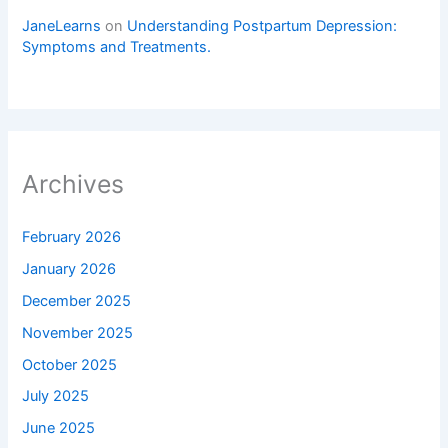
JaneLearns
on
Understanding Postpartum Depression:
Symptoms and Treatments.
Archives
February 2026
January 2026
December 2025
November 2025
October 2025
July 2025
June 2025