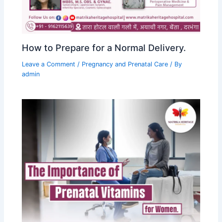
How to Prepare for a Normal Delivery.
Leave a Comment
/
Pregnancy and Prenatal Care
/ By
admin