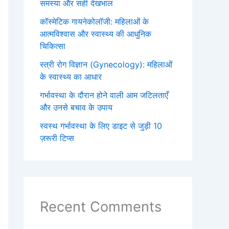
समस्या और सही देखभाल
कॉस्मेटिक गायनेकोलॉजी: महिलाओं के
आत्मविश्वास और स्वास्थ्य की आधुनिक
चिकित्सा
स्त्री रोग विज्ञान (Gynecology): महिलाओं
के स्वास्थ्य का आधार
गर्भावस्था के दौरान होने वाली आम जटिलताएँ
और उनसे बचाव के उपाय
स्वस्थ गर्भावस्था के लिए डाइट से जुड़ी 10
ज़रूरी टिप्स
Recent Comments