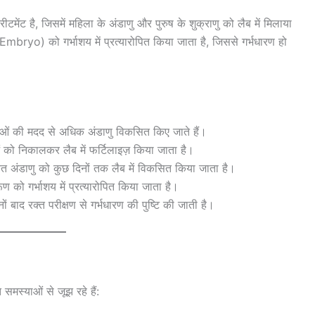
टमेंट है, जिसमें महिला के अंडाणु और पुरुष के शुक्राणु को लैब में मिलाया
bryo) को गर्भाशय में प्रत्यारोपित किया जाता है, जिससे गर्भधारण हो
ओं की मदद से अधिक अंडाणु विकसित किए जाते हैं।
को निकालकर लैब में फर्टिलाइज़ किया जाता है।
त अंडाणु को कुछ दिनों तक लैब में विकसित किया जाता है।
रूण को गर्भाशय में प्रत्यारोपित किया जाता है।
 बाद रक्त परीक्षण से गर्भधारण की पुष्टि की जाती है।
समस्याओं से जूझ रहे हैं: