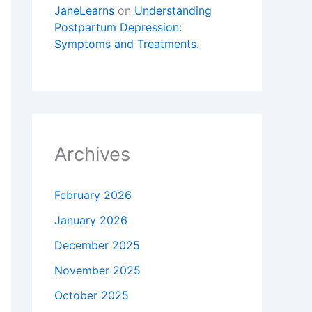
JaneLearns
on
Understanding
Postpartum Depression:
Symptoms and Treatments.
Archives
February 2026
January 2026
December 2025
November 2025
October 2025