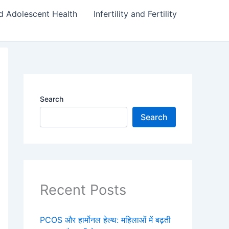
d Adolescent Health
Infertility and Fertility
Search
Search
Recent Posts
PCOS और हार्मोनल हेल्थ: महिलाओं में बढ़ती