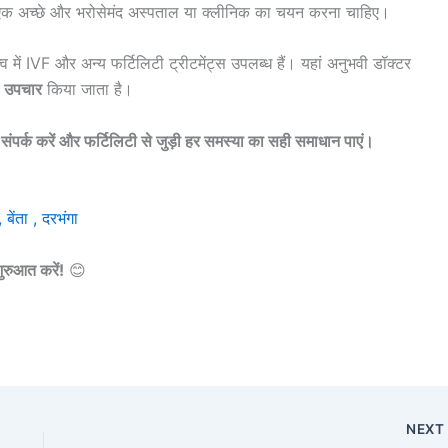
ो एक अच्छे और भरोसेमंद अस्पताल या क्लीनिक का चयन करना चाहिए।
त्व में IVF और अन्य फर्टिलिटी ट्रीटमेंट्स उपलब्ध हैं। यहां अनुभवी डॉक्टर
 उपचार
किया जाता है।
 से संपर्क करें और फर्टिलिटी से जुड़ी हर समस्या का सही समाधान पाएं।
बेंता , दरभंगा
ुरुआत करें!
😊
NEX