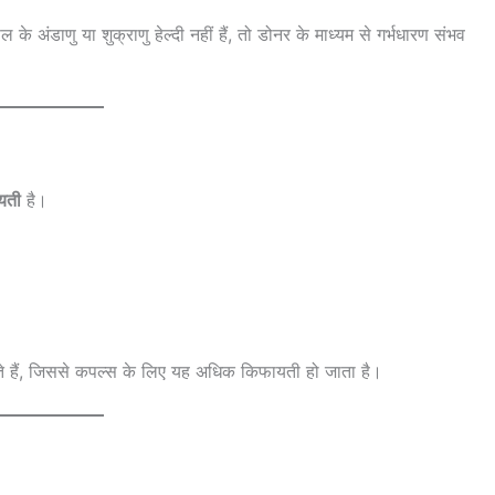
के अंडाणु या शुक्राणु हेल्दी नहीं हैं, तो डोनर के माध्यम से गर्भधारण संभव
यती
है।
े हैं, जिससे कपल्स के लिए यह अधिक किफायती हो जाता है।