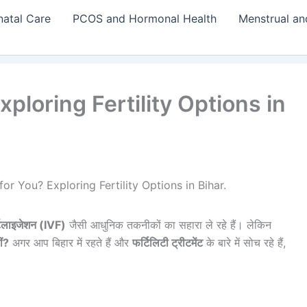
natal Care
PCOS and Hormonal Health
Menstrual an
xploring Fertility Options in
 for You? Exploring Fertility Options in Bihar.
्टिलाइजेशन (IVF)
जैसी आधुनिक तकनीकों का सहारा ले रहे हैं। लेकिन
ीं?
अगर आप बिहार में रहते हैं और
फर्टिलिटी ट्रीटमेंट
के बारे में सोच रहे हैं,