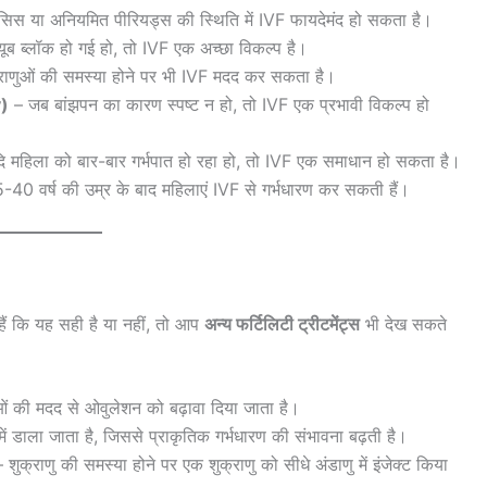
सिस या अनियमित पीरियड्स की स्थिति में IVF फायदेमंद हो सकता है।
ब ब्लॉक हो गई हो, तो IVF एक अच्छा विकल्प है।
शुक्राणुओं की समस्या होने पर भी IVF मदद कर सकता है।
y)
– जब बांझपन का कारण स्पष्ट न हो, तो IVF एक प्रभावी विकल्प हो
 महिला को बार-बार गर्भपात हो रहा हो, तो IVF एक समाधान हो सकता है।
40 वर्ष की उम्र के बाद महिलाएं IVF से गर्भधारण कर सकती हैं।
 हैं कि यह सही है या नहीं, तो आप
अन्य फर्टिलिटी ट्रीटमेंट्स
भी देख सकते
ं की मदद से ओवुलेशन को बढ़ावा दिया जाता है।
में डाला जाता है, जिससे प्राकृतिक गर्भधारण की संभावना बढ़ती है।
 शुक्राणु की समस्या होने पर एक शुक्राणु को सीधे अंडाणु में इंजेक्ट किया