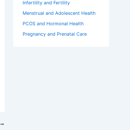
Infertility and Fertility
Menstrual and Adolescent Health
PCOS and Hormonal Health
Pregnancy and Prenatal Care
T