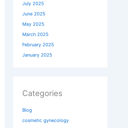
July 2025
June 2025
May 2025
March 2025
February 2025
January 2025
Categories
Blog
cosmetic gynecology