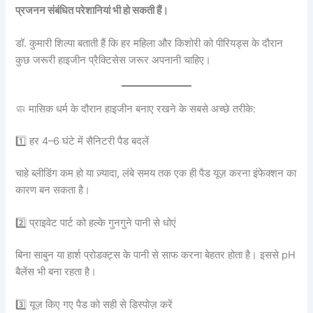
प्रजनन संबंधित परेशानियां भी हो सकती हैं।
डॉ. कुमारी शिल्पा बताती हैं कि हर महिला और किशोरी को पीरियड्स के दौरान
कुछ जरूरी हाइजीन प्रैक्टिसेस जरूर अपनानी चाहिए।
🧼 मासिक धर्म के दौरान हाइजीन बनाए रखने के सबसे अच्छे तरीके:
1️⃣ हर 4–6 घंटे में सैनिटरी पैड बदलें
चाहे ब्लीडिंग कम हो या ज़्यादा, लंबे समय तक एक ही पैड यूज़ करना इंफेक्शन का
कारण बन सकता है।
2️⃣ प्राइवेट पार्ट को हल्के गुनगुने पानी से धोएं
बिना साबुन या हार्श प्रोडक्ट्स के पानी से साफ करना बेहतर होता है। इससे pH
बैलेंस भी बना रहता है।
3️⃣ यूज़ किए गए पैड को सही से डिस्पोज़ करें