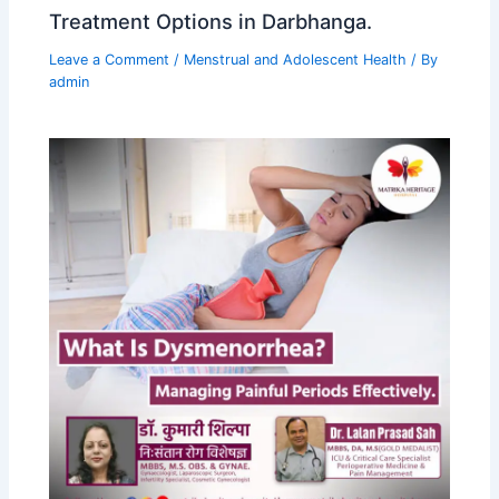
Treatment Options in Darbhanga.
Leave a Comment
/
Menstrual and Adolescent Health
/ By
admin