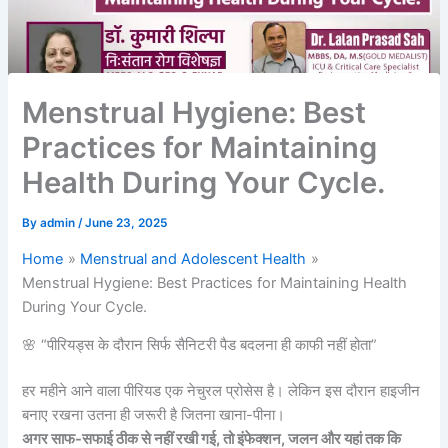
Menstrual Hygiene: Best
Practices for Maintaining
Health During Your Cycle.
By
admin
/
June 23, 2025
Home
Menstrual and Adolescent Health
Menstrual Hygiene: Best Practices for Maintaining Health
During Your Cycle.
🌸 “पीरियड्स के दौरान सिर्फ सैनिटरी पैड बदलना ही काफी नहीं होता”
हर महीने आने वाला पीरियड एक नेचुरल प्रोसेस है। लेकिन इस दौरान हाइजीन
बनाए रखना उतना ही जरूरी है जितना खाना-पीना।
अगर साफ-सफाई ठीक से नहीं रखी गई, तो इंफेक्शन, जलन और यहां तक कि