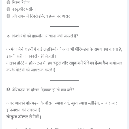
🔴 स्किन रैशेज
🔴 बदबू और पसीना
🔴 लंबे समय में रिप्रोडक्टिव हेल्थ पर असर
🌷 किशोरियों को हाइजीन सिखाना क्यों ज़रूरी है?
दरभंगा जैसे शहरों में कई लड़कियों को आज भी पीरियड्स के समय क्या करना है,
इसकी सही जानकारी नहीं मिलती।
मातृका हेरिटेज हॉस्पिटल में, हम
स्कूल और समुदाय में पीरियड हेल्थ कैंप
आयोजित
करके बेटियों को जागरूक करते हैं।
🏥 पीरियड्स के दौरान दिक्कत हो तो क्या करें?
अगर आपको पीरियड्स के दौरान ज्यादा दर्द, बहुत ज़्यादा ब्लीडिंग, या बार-बार
इन्फेक्शन की समस्या है –
तो तुरंत डॉक्टर से मिलें।