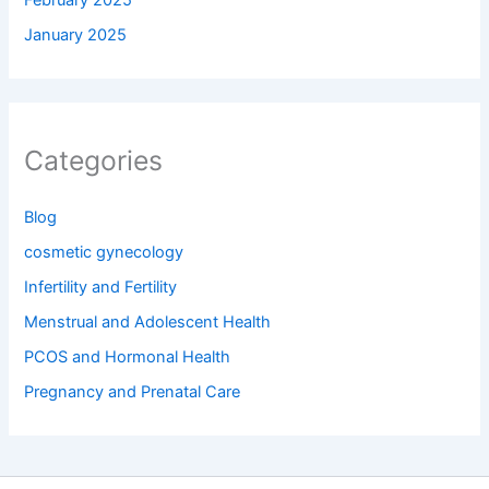
January 2025
Categories
Blog
cosmetic gynecology
Infertility and Fertility
Menstrual and Adolescent Health
PCOS and Hormonal Health
Pregnancy and Prenatal Care