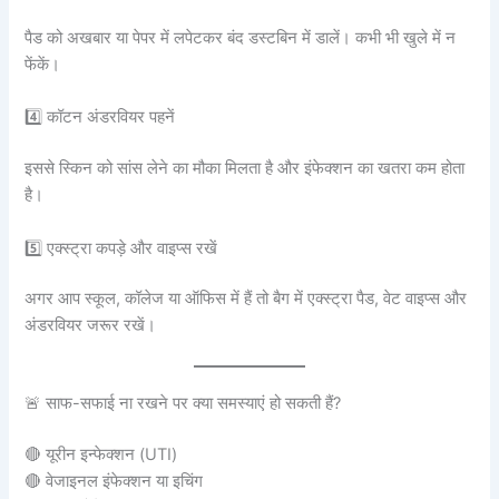
पैड को अखबार या पेपर में लपेटकर बंद डस्टबिन में डालें। कभी भी खुले में न
फेंकें।
4️⃣ कॉटन अंडरवियर पहनें
इससे स्किन को सांस लेने का मौका मिलता है और इंफेक्शन का खतरा कम होता
है।
5️⃣ एक्स्ट्रा कपड़े और वाइप्स रखें
अगर आप स्कूल, कॉलेज या ऑफिस में हैं तो बैग में एक्स्ट्रा पैड, वेट वाइप्स और
अंडरवियर जरूर रखें।
🚨 साफ-सफाई ना रखने पर क्या समस्याएं हो सकती हैं?
🔴 यूरीन इन्फेक्शन (UTI)
🔴 वेजाइनल इंफेक्शन या इचिंग