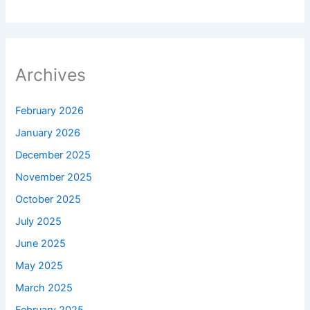
Archives
February 2026
January 2026
December 2025
November 2025
October 2025
July 2025
June 2025
May 2025
March 2025
February 2025