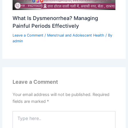
What Is Dysmenorrhea? Managing
Painful Periods Effectively
Leave a Comment
/
Menstrual and Adolescent Health
/ By
admin
Leave a Comment
Your email address will not be published.
Required
fields are marked
*
Type
here..