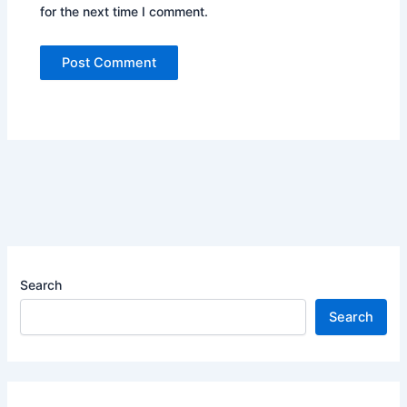
for the next time I comment.
Search
Search