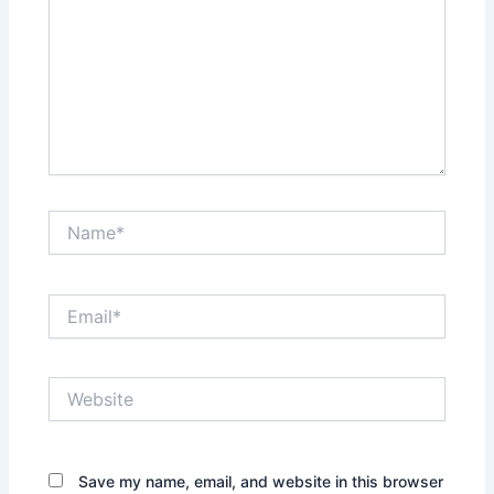
Name*
Email*
Website
Save my name, email, and website in this browser