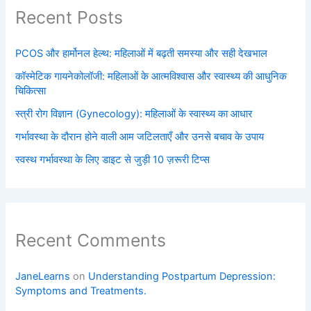
Recent Posts
PCOS और हार्मोनल हेल्थ: महिलाओं में बढ़ती समस्या और सही देखभाल
कॉस्मेटिक गायनेकोलॉजी: महिलाओं के आत्मविश्वास और स्वास्थ्य की आधुनिक
चिकित्सा
स्त्री रोग विज्ञान (Gynecology): महिलाओं के स्वास्थ्य का आधार
गर्भावस्था के दौरान होने वाली आम जटिलताएँ और उनसे बचाव के उपाय
स्वस्थ गर्भावस्था के लिए डाइट से जुड़ी 10 ज़रूरी टिप्स
Recent Comments
JaneLearns
on
Understanding Postpartum Depression:
Symptoms and Treatments.