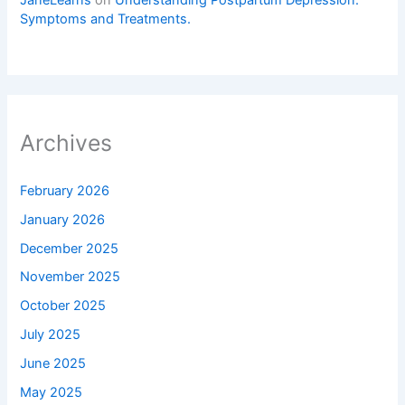
JaneLearns
on
Understanding Postpartum Depression:
Symptoms and Treatments.
Archives
February 2026
January 2026
December 2025
November 2025
October 2025
July 2025
June 2025
May 2025