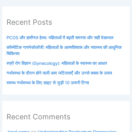
Recent Posts
PCOS और हार्मोनल हेल्थ: महिलाओं में बढ़ती समस्या और सही देखभाल
कॉस्मेटिक गायनेकोलॉजी: महिलाओं के आत्मविश्वास और स्वास्थ्य की आधुनिक
चिकित्सा
स्त्री रोग विज्ञान (Gynecology): महिलाओं के स्वास्थ्य का आधार
गर्भावस्था के दौरान होने वाली आम जटिलताएँ और उनसे बचाव के उपाय
स्वस्थ गर्भावस्था के लिए डाइट से जुड़ी 10 ज़रूरी टिप्स
Recent Comments