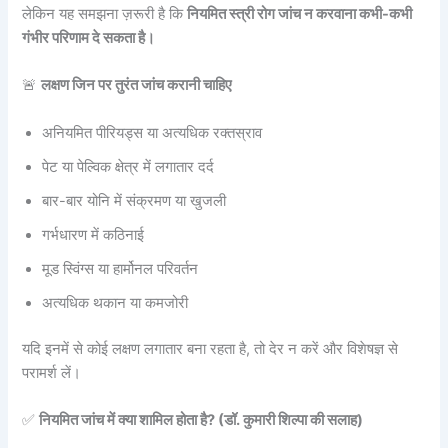
लेकिन यह समझना ज़रूरी है कि
नियमित स्त्री रोग जांच न करवाना कभी-कभी
गंभीर परिणाम दे सकता है।
🚨
लक्षण जिन पर तुरंत जांच करानी चाहिए
अनियमित पीरियड्स या अत्यधिक रक्तस्राव
पेट या पेल्विक क्षेत्र में लगातार दर्द
बार-बार योनि में संक्रमण या खुजली
गर्भधारण में कठिनाई
मूड स्विंग्स या हार्मोनल परिवर्तन
अत्यधिक थकान या कमजोरी
यदि इनमें से कोई लक्षण लगातार बना रहता है, तो देर न करें और विशेषज्ञ से
परामर्श लें।
✅
नियमित जांच में क्या शामिल होता है? (डॉ. कुमारी शिल्पा की सलाह)