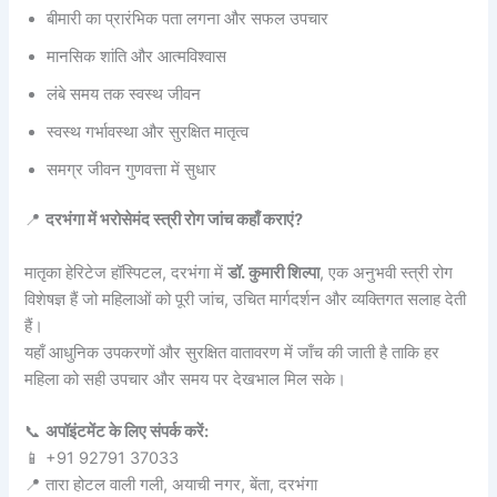
बीमारी का प्रारंभिक पता लगना और सफल उपचार
मानसिक शांति और आत्मविश्वास
लंबे समय तक स्वस्थ जीवन
स्वस्थ गर्भावस्था और सुरक्षित मातृत्व
समग्र जीवन गुणवत्ता में सुधार
📍
दरभंगा में भरोसेमंद स्त्री रोग जांच कहाँ कराएं?
मातृका हेरिटेज हॉस्पिटल, दरभंगा में
डॉ. कुमारी शिल्पा
, एक अनुभवी स्त्री रोग
विशेषज्ञ हैं जो महिलाओं को पूरी जांच, उचित मार्गदर्शन और व्यक्तिगत सलाह देती
हैं।
यहाँ आधुनिक उपकरणों और सुरक्षित वातावरण में जाँच की जाती है ताकि हर
महिला को सही उपचार और समय पर देखभाल मिल सके।
📞
अपॉइंटमेंट के लिए संपर्क करें:
📱 +91 92791 37033
📍 तारा होटल वाली गली, अयाची नगर, बेंता, दरभंगा