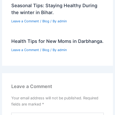
Seasonal Tips: Staying Healthy During
the winter in Bihar.
Leave a Comment
/
Blog
/ By
admin
Health Tips for New Moms in Darbhanga.
Leave a Comment
/
Blog
/ By
admin
Leave a Comment
Your email address will not be published.
Required
fields are marked
*
Type