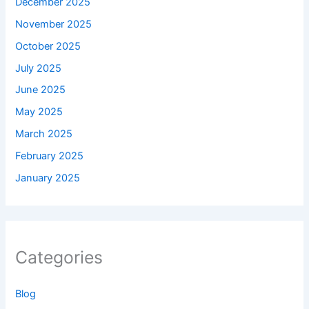
December 2025
November 2025
October 2025
July 2025
June 2025
May 2025
March 2025
February 2025
January 2025
Categories
Blog