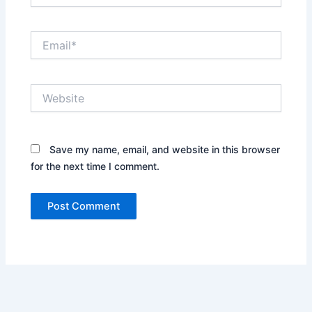
Email*
Website
Save my name, email, and website in this browser
for the next time I comment.