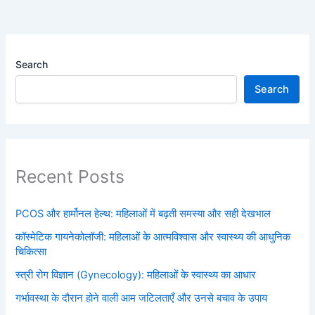
Search
Search
Recent Posts
PCOS और हार्मोनल हेल्थ: महिलाओं में बढ़ती समस्या और सही देखभाल
कॉस्मेटिक गायनेकोलॉजी: महिलाओं के आत्मविश्वास और स्वास्थ्य की आधुनिक
चिकित्सा
स्त्री रोग विज्ञान (Gynecology): महिलाओं के स्वास्थ्य का आधार
गर्भावस्था के दौरान होने वाली आम जटिलताएँ और उनसे बचाव के उपाय