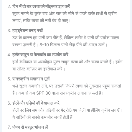
दिन में दो बार त्वचा को मॉइस्चराइज़ करें
सुबह नहाने के तुरंत बाद और रात को सोने से पहले हल्के हाथों से क्रीम
लगाएं, ताकि त्वचा की नमी बंद हो जाए।
हाइड्रेशन बनाए रखें
ठंड के कारण हम पानी कम पीते हैं, लेकिन शरीर में पानी की पर्याप्त मात्रा
रखना ज़रूरी है। 8–10 गिलास पानी रोज़ पीने की आदत डालें।
हल्के साबुन या फेसवॉश का उपयोग करें
हार्श केमिकल या अल्कोहल युक्त साबुन त्वचा को और रूखा बनाते हैं। हर्बल
या सॉफ्ट क्लेंज़र का इस्तेमाल करें।
सनस्क्रीन लगाना न भूलें
भले सूरज कमजोर लगे, पर उसकी किरणें त्वचा को नुकसान पहुंचा सकती
हैं। कम से कम SPF 30 वाला सनस्क्रीन लगाना ज़रूरी है।
होंठों और एड़ियों की देखभाल करें
होंठों पर लिप बाम और एड़ियों पर पेट्रोलियम जेली या हीलिंग क्रीम लगाएँ।
ये सर्दियों की सबसे कमजोर जगहें होती हैं।
पोषण से भरपूर भोजन लें