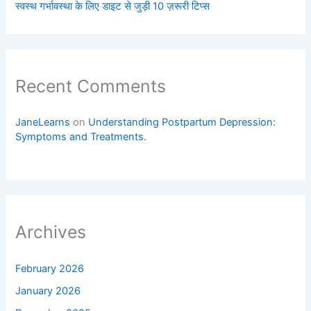
स्वस्थ गर्भावस्था के लिए डाइट से जुड़ी 10 ज़रूरी टिप्स
Recent Comments
JaneLearns
on
Understanding Postpartum Depression:
Symptoms and Treatments.
Archives
February 2026
January 2026