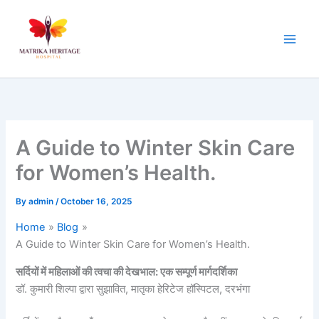
Skip
to
content
A Guide to Winter Skin Care
for Women’s Health.
By
admin
/
October 16, 2025
Home
Blog
A Guide to Winter Skin Care for Women’s Health.
सर्दियों में महिलाओं की त्वचा की देखभाल: एक सम्पूर्ण मार्गदर्शिका
डॉ. कुमारी शिल्पा द्वारा सुझावित, मातृका हेरिटेज हॉस्पिटल, दरभंगा