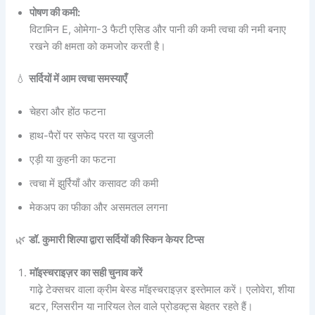
पोषण की कमी:
विटामिन E, ओमेगा-3 फैटी एसिड और पानी की कमी त्वचा की नमी बनाए
रखने की क्षमता को कमजोर करती है।
💧
सर्दियों में आम त्वचा समस्याएँ
चेहरा और होंठ फटना
हाथ-पैरों पर सफेद परत या खुजली
एड़ी या कुहनी का फटना
त्वचा में झुर्रियाँ और कसावट की कमी
मेकअप का फीका और असमतल लगना
🌿
डॉ. कुमारी शिल्पा द्वारा सर्दियों की स्किन केयर टिप्स
मॉइस्चराइज़र का सही चुनाव करें
गाढ़े टेक्सचर वाला क्रीम बेस्ड मॉइस्चराइज़र इस्तेमाल करें। एलोवेरा, शीया
बटर, ग्लिसरीन या नारियल तेल वाले प्रोडक्ट्स बेहतर रहते हैं।