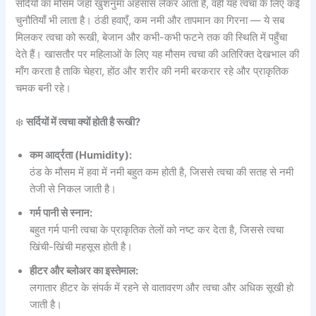
सर्दियों का मौसम जहाँ खुशनुमा अहसास लेकर आता है, वहीं यह त्वचा के लिए कई
चुनौतियाँ भी लाता है। ठंडी हवाएँ, कम नमी और तापमान का गिरना — ये सब
मिलकर त्वचा को रूखी, बेजान और कभी-कभी फटने तक की स्थिति में पहुँचा
देते हैं। खासतौर पर महिलाओं के लिए यह मौसम त्वचा की अतिरिक्त देखभाल की
माँग करता है ताकि चेहरा, होंठ और शरीर की नमी बरकरार रहे और प्राकृतिक
चमक बनी रहे।
❄️
सर्दियों में त्वचा क्यों होती है रूखी?
कम आर्द्रता (Humidity):
ठंड के मौसम में हवा में नमी बहुत कम होती है, जिससे त्वचा की सतह से नमी
तेजी से निकल जाती है।
गर्म पानी से स्नान:
बहुत गर्म पानी त्वचा के प्राकृतिक तेलों को नष्ट कर देता है, जिससे त्वचा
खिंची-खिंची महसूस होती है।
हीटर और ब्लोअर का इस्तेमाल:
लगातार हीटर के संपर्क में रहने से वातावरण और त्वचा और अधिक सूखी हो
जाती है।