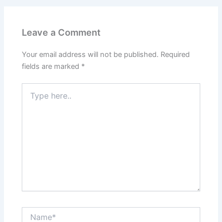
Leave a Comment
Your email address will not be published.
Required
fields are marked
*
Type
here..
Name*