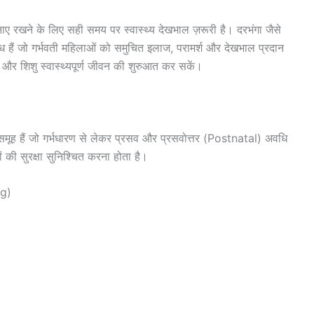
नाए रखने के लिए सही समय पर स्वास्थ्य देखभाल ज़रूरी है। दरभंगा जैसे
ध हैं जो गर्भवती महिलाओं को समुचित इलाज, परामर्श और देखभाल प्रदान
 और शिशु स्वास्थ्यपूर्ण जीवन की शुरुआत कर सकें।
का समूह हैं जो गर्भधारण से लेकर प्रसव और प्रसवोत्तर (Postnatal) अवधि
ं की सुरक्षा सुनिश्चित करना होता है।
ng)