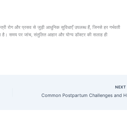
स्त्री रोग और प्रसव से जुड़ी आधुनिक सुविधाएँ उपलब्ध हैं, जिनसे हर गर्भवती
ता है। समय पर जांच, संतुलित आहार और योग्य डॉक्टर की सलाह ही
NEX
Comm