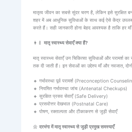
मातृत्व जीवन का सबसे सुंदर चरण है, लेकिन इसे सुरक्षित ब
शहर में अब आधुनिक सुविधाओं के साथ कई ऐसे केंद्र उपलब्
करते हैं। सही जानकारी होना बेहद आवश्यक है ताकि हर माँ
👩‍🍼
मातृ स्वास्थ्य सेवाएँ क्या हैं?
मातृ स्वास्थ्य सेवाएँ उन चिकित्सा सुविधाओं और परामर्श 
तक दी जाती हैं। इन सेवाओं का उद्देश्य माँ और नवजात, दोनो
🔸 गर्भावस्था पूर्व परामर्श (Preconception Counseli
🔸 नियमित गर्भावस्था जांच (Antenatal Checkups)
🔸 सुरक्षित प्रसव सेवाएँ (Safe Delivery)
🔸 प्रसवोत्तर देखभाल (Postnatal Care)
🔸 पोषण, रक्ताल्पता और टीकाकरण से जुड़ी सेवाएँ
🌼
दरभंगा में मातृ स्वास्थ्य से जुड़ी प्रमुख समस्याएँ