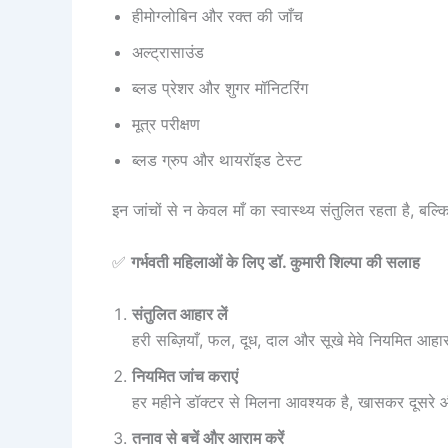
हीमोग्लोबिन और रक्त की जाँच
अल्ट्रासाउंड
ब्लड प्रेशर और शुगर मॉनिटरिंग
मूत्र परीक्षण
ब्लड ग्रुप और थायरॉइड टेस्ट
इन जांचों से न केवल माँ का स्वास्थ्य संतुलित रहता है, बल
✅
गर्भवती महिलाओं के लिए डॉ. कुमारी शिल्पा की सलाह
संतुलित आहार लें
हरी सब्ज़ियाँ, फल, दूध, दाल और सूखे मेवे नियमित आहार
नियमित जांच कराएं
हर महीने डॉक्टर से मिलना आवश्यक है, खासकर दूसरे 
तनाव से बचें और आराम करें