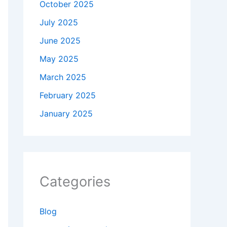
October 2025
July 2025
June 2025
May 2025
March 2025
February 2025
January 2025
Categories
Blog