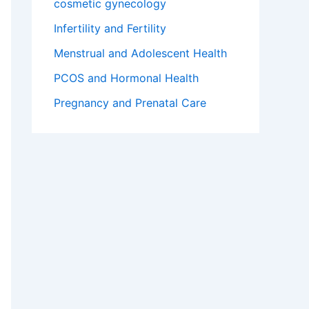
cosmetic gynecology
Infertility and Fertility
Menstrual and Adolescent Health
PCOS and Hormonal Health
Pregnancy and Prenatal Care