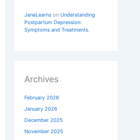
JaneLearns
on
Understanding
Postpartum Depression:
Symptoms and Treatments.
Archives
February 2026
January 2026
December 2025
November 2025