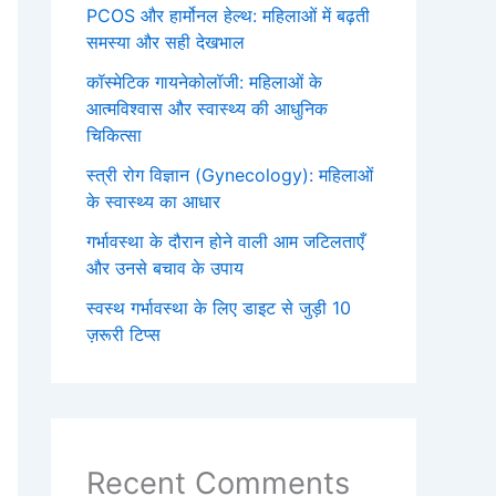
PCOS और हार्मोनल हेल्थ: महिलाओं में बढ़ती
समस्या और सही देखभाल
कॉस्मेटिक गायनेकोलॉजी: महिलाओं के
आत्मविश्वास और स्वास्थ्य की आधुनिक
चिकित्सा
स्त्री रोग विज्ञान (Gynecology): महिलाओं
के स्वास्थ्य का आधार
गर्भावस्था के दौरान होने वाली आम जटिलताएँ
और उनसे बचाव के उपाय
स्वस्थ गर्भावस्था के लिए डाइट से जुड़ी 10
ज़रूरी टिप्स
Recent Comments