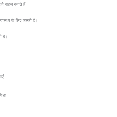
ा को सहज बनाते हैं।
ास्थ्य के लिए ज़रूरी हैं।
ती है।
ाएँ
विधा