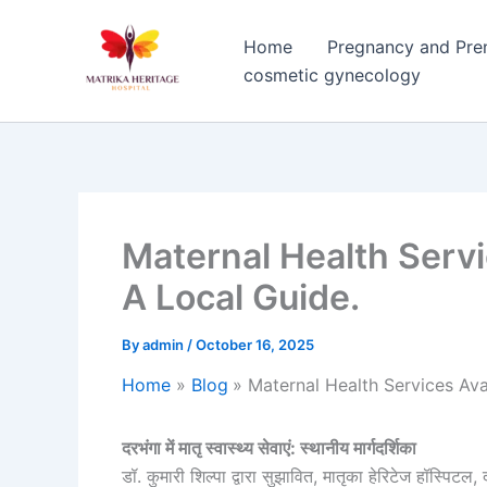
Skip
to
Home
Pregnancy and Pre
content
cosmetic gynecology
Maternal Health Servi
A Local Guide.
By
admin
/
October 16, 2025
Home
Blog
Maternal Health Services Ava
दरभंगा में मातृ स्वास्थ्य सेवाएं: स्थानीय मार्गदर्शिका
डॉ. कुमारी शिल्पा द्वारा सुझावित, मातृका हेरिटेज हॉस्पिटल, 