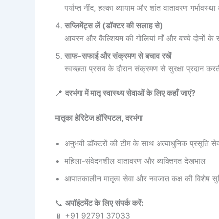
पर्याप्त नींद, हल्का व्यायाम और शांत वातावरण गर्भावस्थ
सप्लिमेंट्स लें (डॉक्टर की सलाह से)
आयरन और कैल्शियम की गोलियां माँ और बच्चे दोनों के स्व
साफ-सफाई और संक्रमण से बचाव रखें
स्वच्छता प्रसव के दौरान संक्रमण से सुरक्षा प्रदान कर
📍
दरभंगा में मातृ स्वास्थ्य सेवाओं के लिए कहाँ जाएं?
मातृका हेरिटेज हॉस्पिटल, दरभंगा
अनुभवी डॉक्टरों की टीम के साथ अत्याधुनिक प्रसूति सेव
महिला-संवेदनशील वातावरण और व्यक्तिगत देखभाल
आपातकालीन मातृत्व सेवा और नवजात कक्ष की विशेष सु
📞
अपॉइंटमेंट के लिए संपर्क करें:
📱 +91 92791 37033