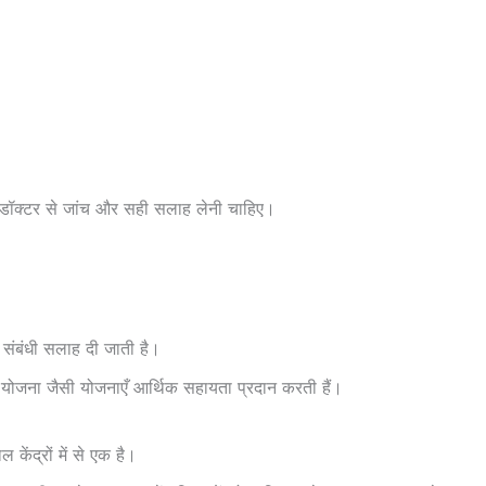
डॉक्टर से जांच और सही सलाह लेनी चाहिए।
संबंधी सलाह दी जाती है।
ना योजना जैसी योजनाएँ आर्थिक सहायता प्रदान करती हैं।
 केंद्रों में से एक है।