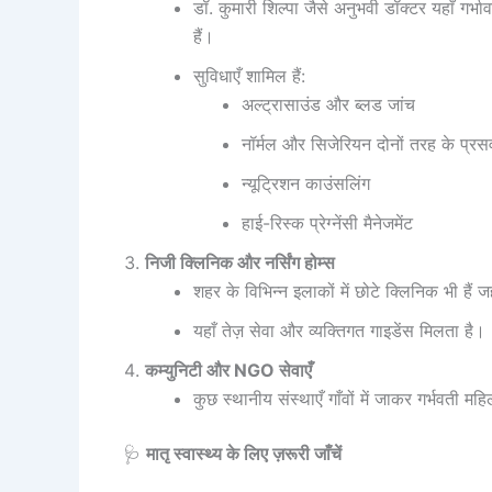
डॉ. कुमारी शिल्पा जैसे अनुभवी डॉक्टर यहाँ गर्भ
हैं।
सुविधाएँ शामिल हैं:
अल्ट्रासाउंड और ब्लड जांच
नॉर्मल और सिजेरियन दोनों तरह के प्रस
न्यूट्रिशन काउंसलिंग
हाई-रिस्क प्रेग्नेंसी मैनेजमेंट
निजी क्लिनिक और नर्सिंग होम्स
शहर के विभिन्न इलाकों में छोटे क्लिनिक भी हैं ज
यहाँ तेज़ सेवा और व्यक्तिगत गाइडेंस मिलता है।
कम्युनिटी और NGO सेवाएँ
कुछ स्थानीय संस्थाएँ गाँवों में जाकर गर्भवती
🩺
मातृ स्वास्थ्य के लिए ज़रूरी जाँचें