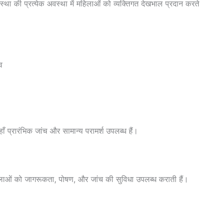
ावस्था की प्रत्येक अवस्था में महिलाओं को व्यक्तिगत देखभाल प्रदान करते
व
हाँ प्रारंभिक जांच और सामान्य परामर्श उपलब्ध हैं।
 महिलाओं को जागरूकता, पोषण, और जांच की सुविधा उपलब्ध कराती हैं।