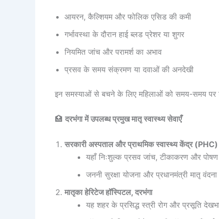
आयरन, कैल्शियम और फोलिक एसिड की कमी
गर्भावस्था के दौरान हाई ब्लड प्रेशर या शुगर
नियमित जांच और परामर्श का अभाव
प्रसव के समय संक्रमण या दवाओं की अनदेखी
इन समस्याओं से बचने के लिए महिलाओं को समय-समय पर 
🏥
दरभंगा में उपलब्ध प्रमुख मातृ स्वास्थ्य सेवाएँ
सरकारी अस्पताल और प्राथमिक स्वास्थ्य केंद्र (PHC)
यहाँ निःशुल्क प्रसव जांच, टीकाकरण और पोषण 
जननी सुरक्षा योजना और प्रधानमंत्री मातृ वंद
मातृका हेरिटेज हॉस्पिटल, दरभंगा
यह शहर के प्रसिद्ध स्त्री रोग और प्रसूति देखभाल