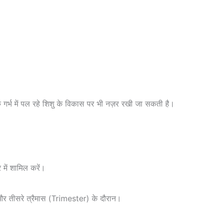
्कि गर्भ में पल रहे शिशु के विकास पर भी नज़र रखी जा सकती है।
 में शामिल करें।
और तीसरे त्रैमास (Trimester) के दौरान।