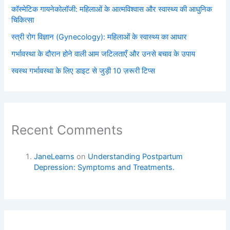
कॉस्मेटिक गायनेकोलॉजी: महिलाओं के आत्मविश्वास और स्वास्थ्य की आधुनिक
चिकित्सा
स्त्री रोग विज्ञान (Gynecology): महिलाओं के स्वास्थ्य का आधार
गर्भावस्था के दौरान होने वाली आम जटिलताएँ और उनसे बचाव के उपाय
स्वस्थ गर्भावस्था के लिए डाइट से जुड़ी 10 ज़रूरी टिप्स
Recent Comments
JaneLearns
on
Understanding Postpartum
Depression: Symptoms and Treatments.