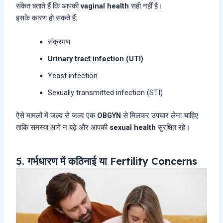
संकेत बताते हैं कि आपकी
vaginal health
सही नहीं है।
इसके कारण हो सकते हैं:
संक्रमण
Urinary tract infection (UTI)
Yeast infection
Sexually transmitted infection (STI)
ऐसे मामलों में जल्द से जल्द एक
OBGYN
से मिलकर उपचार लेना चाहिए
ताकि समस्या आगे न बढ़े और आपकी
sexual health
सुरक्षित रहे।
5. गर्भधारण में कठिनाई या Fertility Concerns