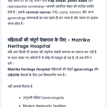
सही समय पर की गई जाँच—जैसे
Pap smear
,
pelvic exam
और
reproductive screening—आपकी आंतरिक सेहत की सटीक तस्वीर
देती है। इससे
cervical cancer
, PID, cysts, tumors और अन्य
gynecology समस्याओं का पता पहले ही लग जाता है और समय पर इलाज
संभव होता है।
महिलाओं की संपूर्ण देखभाल के लिए – Matrika
Heritage Hospital
यदि आप किसी भी प्रकार की गाइनैक संबंधी समस्या का सामना कर रही हैं
या ऊपर बताए गए संकेतों में से कोई भी महसूस हो रहा है, तो अब देरी न
करें।
Matrika Heritage Hospital
महिलाओं की संपूर्ण
gynecology
और
OBGYN
सेवाओं के लिए एक विश्वसनीय नाम है।
यहाँ आपको मिलता है:
अनुभवी महिला Gynecologists
Modern diagnostic facilities