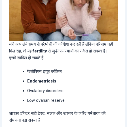
यदि आप लंबे समय से प्रेग्नेंसी की कोशिश कर रही हैं लेकिन परिणाम नहीं
मिल रहा, तो यह
fertility
से जुड़ी समस्याओं का संकेत हो सकता है।
इसमें शामिल हो सकते हैं:
फेलोपियन ट्यूब ब्लॉकेज
Endometriosis
Ovulatory disorders
Low ovarian reserve
आपका डॉक्टर सही टेस्ट, सलाह और उपचार के ज़रिए गर्भधारण की
संभावना बढ़ा सकता है।