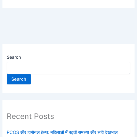
Search
Search
Recent Posts
PCOS और हार्मोनल हेल्थ: महिलाओं में बढ़ती समस्या और सही देखभाल