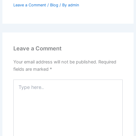
Leave a Comment
/
Blog
/ By
admin
Leave a Comment
Your email address will not be published.
Required
fields are marked
*
Type
here..