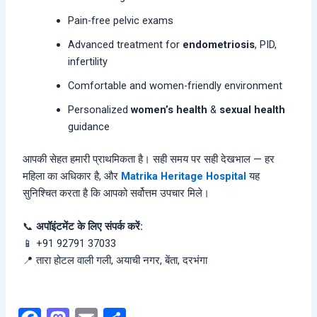
Pain-free pelvic exams
Advanced treatment for
endometriosis
, PID,
infertility
Comfortable and women-friendly environment
Personalized
women’s health
&
sexual health
guidance
आपकी सेहत हमारी प्राथमिकता है। सही समय पर सही देखभाल — हर
महिला का अधिकार है, और
Matrika Heritage Hospital
यह
सुनिश्चित करता है कि आपको सर्वोत्तम उपचार मिले।
📞
अपॉइंटमेंट के लिए संपर्क करें
:
📱 +91 92791 37033
📍 तारा होटल वाली गली, अयाची नगर, बेंता, दरभंगा