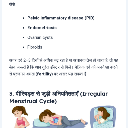
जैसे:
Pelvic inflammatory disease (PID)
Endometriosis
Ovarian cysts
Fibroids
अगर दर्द 2–3 दिनों से अधिक बढ़ रहा है या अचानक तेज़ हो जाता है, तो यह
बेहद ज़रूरी है कि आप तुरंत डॉक्टर से मिलें। पेल्विक दर्द को अनदेखा करने
से प्रजनन क्षमता (
fertility
) पर असर पड़ सकता है।
3. पीरियड्स से जुड़ी अनियमितताएँ (Irregular
Menstrual Cycle)