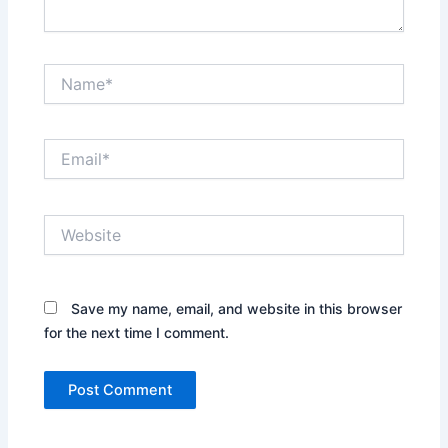
Name*
Email*
Website
Save my name, email, and website in this browser
for the next time I comment.