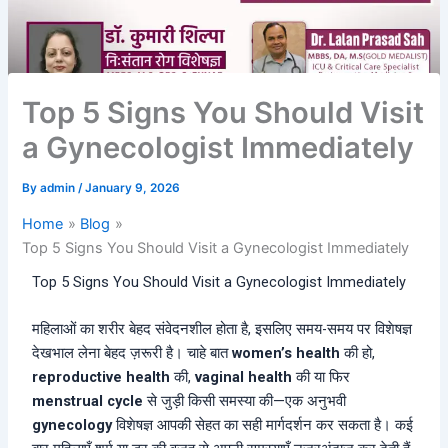
Top 5 Signs You Should Visit
a Gynecologist Immediately
By
admin
/
January 9, 2026
Home
Blog
Top 5 Signs You Should Visit a Gynecologist Immediately
Top 5 Signs You Should Visit a Gynecologist Immediately
महिलाओं का शरीर बेहद संवेदनशील होता है, इसलिए समय-समय पर विशेषज्ञ
देखभाल लेना बेहद ज़रूरी है। चाहे बात
women’s health
की हो,
reproductive health
की,
vaginal health
की या फिर
menstrual cycle
से जुड़ी किसी समस्या की—एक अनुभवी
gynecology
विशेषज्ञ आपकी सेहत का सही मार्गदर्शन कर सकता है। कई