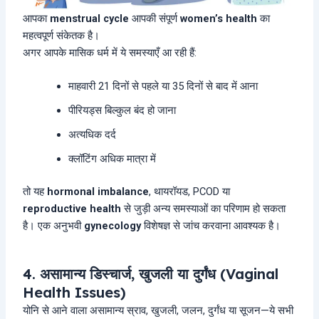
आपका
menstrual cycle
आपकी संपूर्ण
women’s health
का
महत्वपूर्ण संकेतक है।
अगर आपके मासिक धर्म में ये समस्याएँ आ रही हैं:
माहवारी 21 दिनों से पहले या 35 दिनों से बाद में आना
पीरियड्स बिल्कुल बंद हो जाना
अत्यधिक दर्द
क्लॉटिंग अधिक मात्रा में
तो यह
hormonal imbalance
, थायरॉयड, PCOD या
reproductive health
से जुड़ी अन्य समस्याओं का परिणाम हो सकता
है। एक अनुभवी
gynecology
विशेषज्ञ से जांच करवाना आवश्यक है।
4. असामान्य डिस्चार्ज, खुजली या दुर्गंध (Vaginal
Health Issues)
योनि से आने वाला असामान्य स्राव, खुजली, जलन, दुर्गंध या सूजन—ये सभी