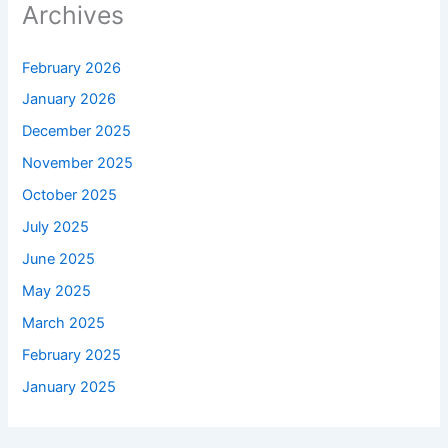
Archives
February 2026
January 2026
December 2025
November 2025
October 2025
July 2025
June 2025
May 2025
March 2025
February 2025
January 2025