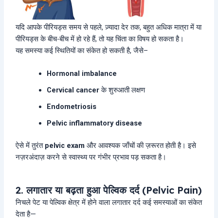
यदि आपके पीरियड्स समय से पहले, ज़्यादा देर तक, बहुत अधिक मात्रा में या
पीरियड्स के बीच-बीच में हो रहे हैं, तो यह चिंता का विषय हो सकता है।
यह समस्या कई स्थितियों का संकेत हो सकती है, जैसे–
Hormonal imbalance
Cervical cancer
के शुरुआती लक्षण
Endometriosis
Pelvic inflammatory disease
ऐसे में तुरंत
pelvic exam
और आवश्यक जाँचों की ज़रूरत होती है। इसे
नज़रअंदाज़ करने से स्वास्थ्य पर गंभीर प्रभाव पड़ सकता है।
2. लगातार या बढ़ता हुआ पेल्विक दर्द (Pelvic Pain)
निचले पेट या पेल्विक क्षेत्र में होने वाला लगातार दर्द कई समस्याओं का संकेत
देता है—