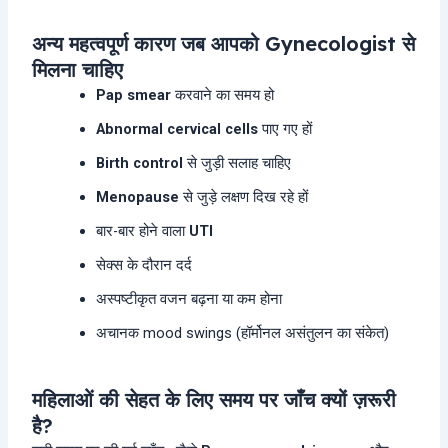
अन्य महत्वपूर्ण कारण जब आपको Gynecologist से
मिलना चाहिए
Pap smear
करवाने का समय हो
Abnormal cervical cells
पाए गए हों
Birth control
से जुड़ी सलाह चाहिए
Menopause
से जुड़े लक्षण दिख रहे हों
बार-बार होने वाला
UTI
सेक्स के दौरान दर्द
अस्पष्टीकृत वजन बढ़ना या कम होना
अचानक mood swings (हॉर्मोनल असंतुलन का संकेत)
महिलाओं की सेहत के लिए समय पर जाँच क्यों ज़रूरी
है?