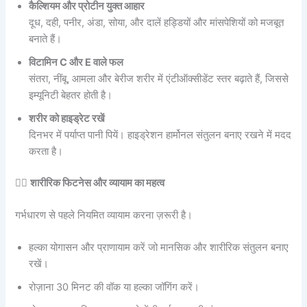
कैल्शियम और प्रोटीन युक्त आहार
दूध, दही, पनीर, अंडा, सोया, और दालें हड्डियों और मांसपेशियों को मजबूत
बनाते हैं।
विटामिन C और E वाले फल
संतरा, नींबू, आमला और बेरीज शरीर में एंटीऑक्सीडेंट स्तर बढ़ाते हैं, जिससे
इम्यूनिटी बेहतर होती है।
शरीर को हाइड्रेट रखें
दिनभर में पर्याप्त पानी पियें। हाइड्रेशन हार्मोनल संतुलन बनाए रखने में मदद
करता है।
🏃‍♀️
शारीरिक फिटनेस और व्यायाम का महत्व
गर्भधारण से पहले नियमित व्यायाम करना ज़रूरी है।
हल्का योगासन और प्राणायाम करें जो मानसिक और शारीरिक संतुलन बनाए
रखें।
रोज़ाना 30 मिनट की वॉक या हल्का जॉगिंग करें।