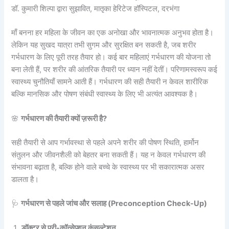
डॉ. कुमारी शिल्पा द्वारा सुझावित, मातृका हेरिटेज हॉस्पिटल, दरभंगा
माँ बनना हर महिला के जीवन का एक अनोखा और भावनात्मक अनुभव होता है।
लेकिन यह सुखद यात्रा तभी सुगम और सुरक्षित बन सकती है, जब शरीर
गर्भधारण के लिए पूरी तरह तैयार हो। कई बार महिलाएं गर्भधारण की योजना तो
बना लेती हैं, पर शरीर की आंतरिक तैयारी पर ध्यान नहीं देतीं। परिणामस्वरूप कई
स्वास्थ्य चुनौतियाँ सामने आती हैं। गर्भधारण की सही तैयारी न केवल शारीरिक
बल्कि मानसिक और पोषण संबंधी स्वास्थ्य के लिए भी अत्यंत आवश्यक है।
🌸
गर्भधारण की तैयारी क्यों ज़रूरी है?
सही तैयारी से आप गर्भावस्था से पहले अपने शरीर की पोषण स्थिति, हार्मोन
संतुलन और जीवनशैली को बेहतर बना सकती हैं। यह न केवल गर्भधारण की
संभावना बढ़ाता है, बल्कि होने वाले बच्चे के स्वास्थ्य पर भी सकारात्मक असर
डालता है।
🩺
गर्भधारण से पहले जांच और सलाह (Preconception Check-Up)
डॉक्टर से प्री-कॉन्सेप्शन कंसल्टेशन