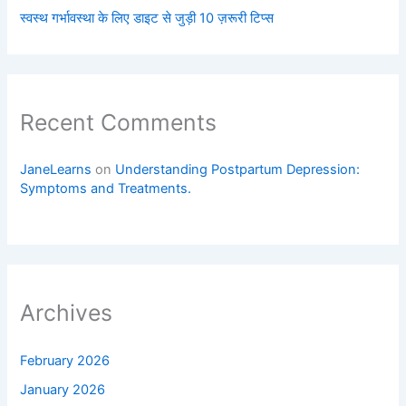
स्वस्थ गर्भावस्था के लिए डाइट से जुड़ी 10 ज़रूरी टिप्स
Recent Comments
JaneLearns
on
Understanding Postpartum Depression:
Symptoms and Treatments.
Archives
February 2026
January 2026