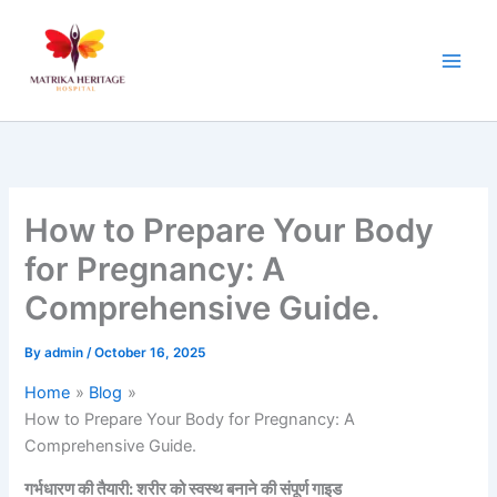
Skip
to
content
How to Prepare Your Body
for Pregnancy: A
Comprehensive Guide.
By
admin
/
October 16, 2025
Home
Blog
How to Prepare Your Body for Pregnancy: A
Comprehensive Guide.
गर्भधारण की तैयारी: शरीर को स्वस्थ बनाने की संपूर्ण गाइड