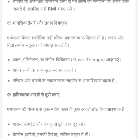
मोटापा या अत्यधिक पतलापन दोनों ही गर्भधारण की संभावना पर असर डाल
सकते हैं, इसलिए सही
BMI
बनाए रखें।
😌
मानसिक तैयारी और तनाव नियंत्रण
गर्भधारण केवल शारीरिक नहीं बल्कि भावनात्मक प्रक्रिया भी है। तनाव और
चिंता हार्मोन संतुलन को बिगाड़ सकते हैं।
ध्यान, मेडिटेशन, या संगीत-चिकित्सा (Music Therapy) आज़माएं।
अपने साथी के साथ खुलकर संवाद करें।
परिवार और दोस्तों के सकारात्मक सहयोग से आत्मविश्वास बढ़ता है।
🚫
हानिकारक आदतों से दूरी बनाएं
गर्भधारण की योजना से कुछ महीने पहले ही कुछ आदतें छोड़ देना आवश्यक है।
शराब, सिगरेट और तंबाकू से पूरी तरह दूर रहें।
कैफीन (कॉफी, एनर्जी ड्रिंक) सीमित मात्रा में लें।