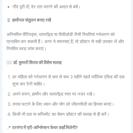
नींद पूरी लें; देर रात जागने की आदत से बचें।
🧬
हार्मोनल संतुलन बनाए रखें
अनियमित पीरियड्स, थायरॉइड या पीसीओडी जैसी स्थितियां गर्भधारण को
प्रभावित कर सकती हैं। अगर ये समस्याएं हैं, तो डॉक्टर से सही उपचार लें और
नियमित ब्लड जांच कराएं।
👩‍⚕️
डॉ. कुमारी शिल्पा की विशेष सलाह
हर महिला को गर्भधारण से कम से कम 3 महीने पहले फॉलिक एसिड की दवा
शुरू कर देनी चाहिए।
अपने वजन, हार्मोन और थायरॉइड स्तर पर नज़र रखें।
तनाव घटाने के लिए ध्यान और योग को जीवनशैली का हिस्सा बनाएं।
किसी भी दवा या सप्लिमेंट का सेवन डॉक्टर की सलाह से ही करें।
📍
दरभंगा में प्री-कॉन्सेप्शन केयर कहाँ मिलेगी?