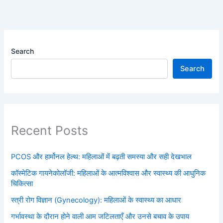
Search
Search
Recent Posts
PCOS और हार्मोनल हेल्थ: महिलाओं में बढ़ती समस्या और सही देखभाल
कॉस्मेटिक गायनेकोलॉजी: महिलाओं के आत्मविश्वास और स्वास्थ्य की आधुनिक
चिकित्सा
स्त्री रोग विज्ञान (Gynecology): महिलाओं के स्वास्थ्य का आधार
गर्भावस्था के दौरान होने वाली आम जटिलताएँ और उनसे बचाव के उपाय