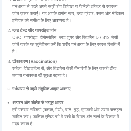
गर्भधारण से पहले अपने स्त्री रोग विशेषज्ञ या फैमिली डॉक्टर से स्वास्थ्य
जांच ज़रूर कराएं। यह आपके हार्मोन स्तर, ब्लड प्रेशर, वजन और मेडिकल
इतिहास की समीक्षा के लिए आवश्यक है।
ब्लड टेस्ट और थायरॉइड जांच
CBC, थायरॉइड, हीमोग्लोबिन, ब्लड शुगर और विटामिन D / B12 जैसी
जांचें करके यह सुनिश्चित करें कि शरीर गर्भधारण के लिए स्वस्थ स्थिति में
है।
टीकाकरण (Vaccination)
रूबेला, हेपेटाइटिस बी, और टिटनेस जैसी बीमारियों के लिए जरूरी टीके
लगाना गर्भावस्था की सुरक्षा बढ़ाता है।
🥗
गर्भधारण से पहले संतुलित आहार अपनाएं
आयरन और फोलेट से भरपूर आहार
हरी पत्तेदार सब्जियां (पालक, मेथी), दालें, गुड़, मूंगफली और ड्राय फ्रूट्स
शामिल करें। फॉलिक एसिड गर्भ में बच्चे के दिमाग और नर्व्स के विकास में
मदद करता है।