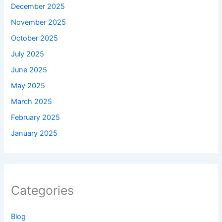
December 2025
November 2025
October 2025
July 2025
June 2025
May 2025
March 2025
February 2025
January 2025
Categories
Blog