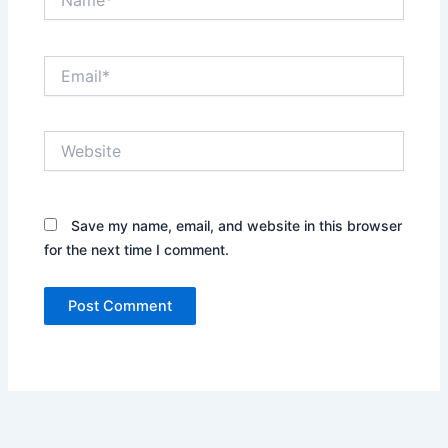
Email*
Website
Save my name, email, and website in this browser
for the next time I comment.